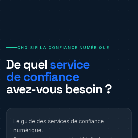
CHOISIR LA CONFIANCE NUMÉRIQUE
De quel
service
de confiance
avez-vous besoin ?
Le guide des services de confiance
numérique.