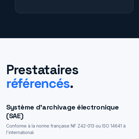
Prestataires
référencés
.
Système d'archivage électronique
(SAE)
Conforme à la norme française NF Z42-013 ou ISO 14641 à
l'international.