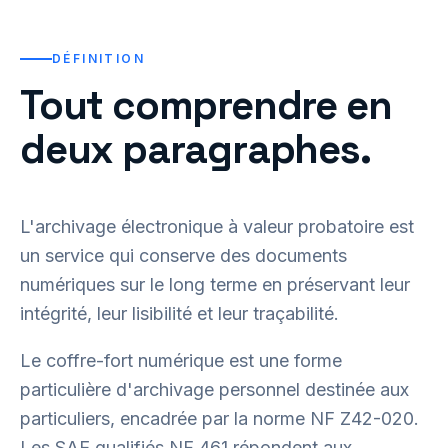
DÉFINITION
Tout comprendre en
deux paragraphes.
L'archivage électronique à valeur probatoire est
un service qui conserve des documents
numériques sur le long terme en préservant leur
intégrité, leur lisibilité et leur traçabilité.
Le coffre-fort numérique est une forme
particulière d'archivage personnel destinée aux
particuliers, encadrée par la norme NF Z42-020.
Les SAE qualifiés NF 461 répondent aux