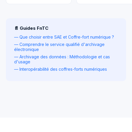
📄 Guides FnTC
— Que choisir entre SAE et Coffre-fort numérique ?
— Comprendre le service qualifié d'archivage
électronique
— Archivage des données : Méthodologie et cas
d'usage
— Interopérabilité des coffres-forts numériques