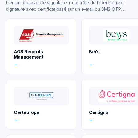
Lien unique avec le signataire + contrôle de l'identité (ex. :
signature avec certificat basé sur un e-mail ou SMS OTP).
AGS Records
BeYs
Management
→
→
Certeurope
Certigna
→
→