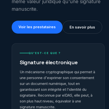
même valeur juridique qu'une signature
manuscrite.
Voir les prestataires
En savoir plus
QU'EST-CE QUE ?
Signature électronique
Un mécanisme cryptographique qui permet à
une personne d'exprimer son consentement
sur un document numérique, tout en
garantissant son intégrité et l'identité du
signataire. Reconnue par eIDAS, elle peut, à
son plus haut niveau, équivaloir à une
signature manuscrite.