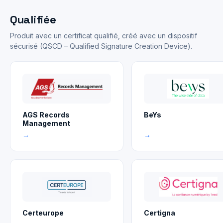
Qualifiée
Produit avec un certificat qualifié, créé avec un dispositif
sécurisé (QSCD – Qualified Signature Creation Device).
AGS Records
BeYs
Management
→
→
Certeurope
Certigna