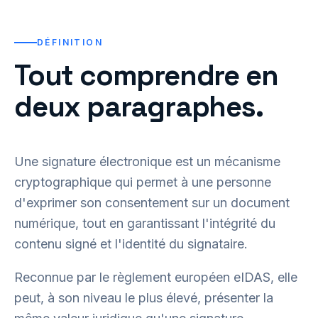
DÉFINITION
Tout comprendre en
deux paragraphes.
Une signature électronique est un mécanisme
cryptographique qui permet à une personne
d'exprimer son consentement sur un document
numérique, tout en garantissant l'intégrité du
contenu signé et l'identité du signataire.
Reconnue par le règlement européen eIDAS, elle
peut, à son niveau le plus élevé, présenter la