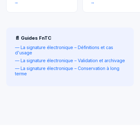
→
→
📄 Guides FnTC
— La signature électronique – Définitions et cas
d'usage
— La signature électronique – Validation et archivage
— La signature électronique – Conservation à long
terme